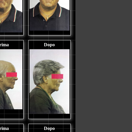
rima
Dopo
rima
Dopo